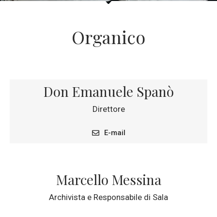
Organico
Don Emanuele Spanò
Direttore
E-mail
Marcello Messina
Archivista e Responsabile di Sala