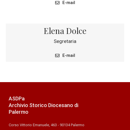
E-mail
Elena Dolce
Segretaria
E-mail
ASDPa
Archivio Storico Diocesano di
Palermo
Corso Vittorio Emanuele, 463 - 90134 Palermo